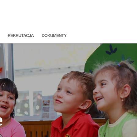
REKRUTACJA
DOKUMENTY
e