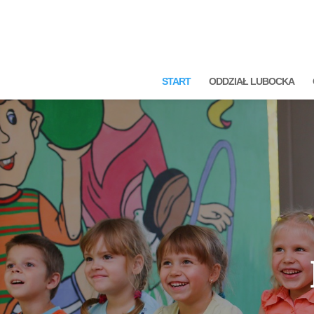
START
ODDZIAŁ LUBOCKA