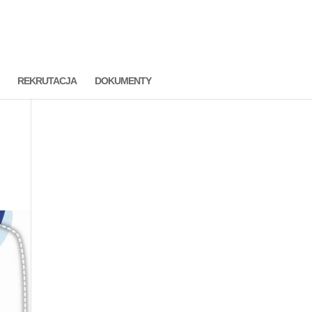
REKRUTACJA
DOKUMENTY