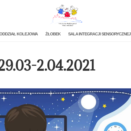
ODDZIAŁ KOLEJOWA
ŻŁOBEK
SALA INTEGRACJI SENSORYCZNEJ
 29.03-2.04.2021