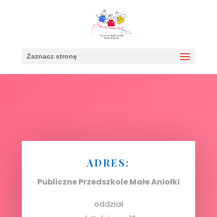
Zaznacz stronę
ADRES:
Publiczne Przedszkole Małe Aniołki
oddział