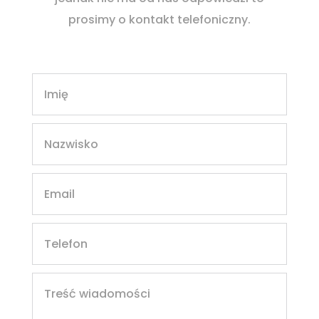
prosimy o kontakt telefoniczny.