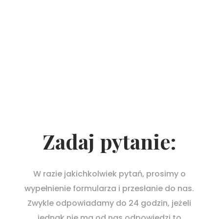
Zadaj pytanie:
W razie jakichkolwiek pytań, prosimy o
wypełnienie formularza i przesłanie do nas.
Zwykle odpowiadamy do 24 godzin, jeżeli
jednak nie ma od nas odpowiedzi to