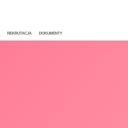
REKRUTACJA
DOKUMENTY