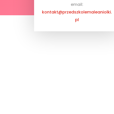
email:
kontakt@przedszkolemaleaniolki.
pl