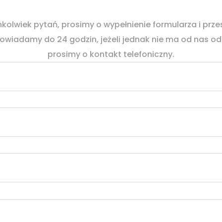
hkolwiek pytań, prosimy o wypełnienie formularza i prze
owiadamy do 24 godzin, jeżeli jednak nie ma od nas od
prosimy o kontakt telefoniczny.