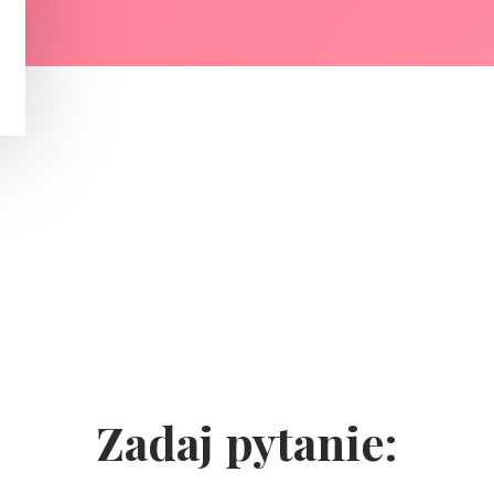
Zadaj pytanie: