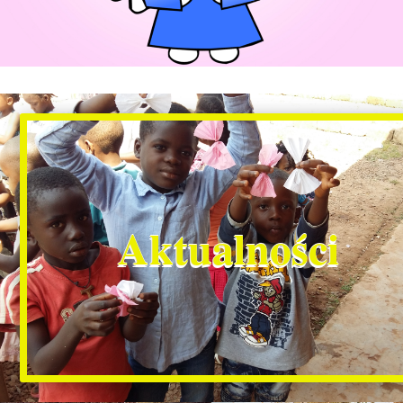
Aktualności