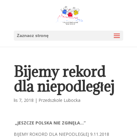
Zaznacz stronę
Bijemy rekord
dla niepodległej
lis 7, 2018
|
Przedszkole Lubocka
„JESZCZE POLSKA NIE ZGINĘŁA…”
BIJEMY ROKORD DLA NIEPODLEGŁEJ 9.11.2018