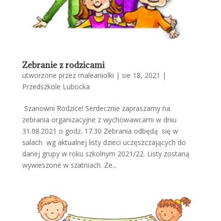
Zebranie z rodzicami
utworzone przez
maleaniolki
|
sie 18, 2021
|
Przedszkole Lubocka
Szanowni Rodzice! Serdecznie zapraszamy na
zebrania organizacyjne z wychowawcami w dniu
31.08.2021 o godz. 17.30 Zebrania odbędą się w
salach wg aktualnej listy dzieci uczęszczających do
danej grupy w roku szkolnym 2021/22. Listy zostaną
wywieszone w szatniach. Ze...