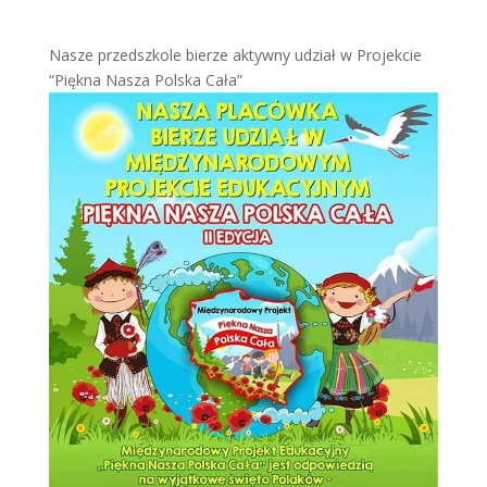
Nasze przedszkole bierze aktywny udział w Projekcie
“Piękna Nasza Polska Cała”