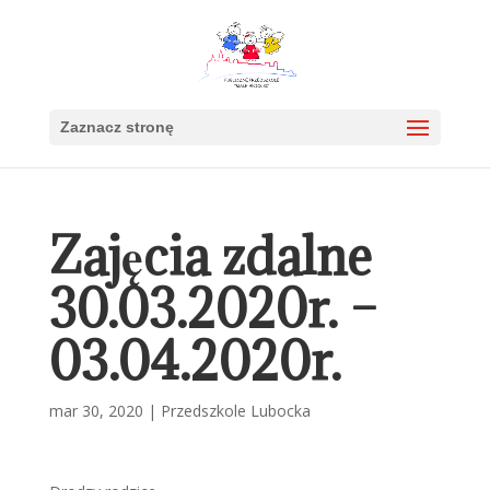
Zaznacz stronę
Zajęcia zdalne
30.03.2020r. –
03.04.2020r.
mar 30, 2020
|
Przedszkole Lubocka