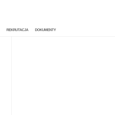
REKRUTACJA
DOKUMENTY